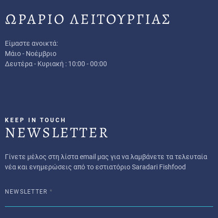
ΩΡΑΡΙΟ ΛΕΙΤΟΥΡΓΙΑΣ
Είμαστε ανοικτά:
Μάιο - Νοέμβριο
Δευτέρα - Κυριακή : 10:00 - 00:00
KEEP IN TOUCH
NEWSLETTER
Γίνετε μέλος στη λίστα email μας για να λαμβάνετε τα τελευταία
νέα και ενημερώσεις από το εστιατόριο Saradari Fishfood
NEWSLETTER