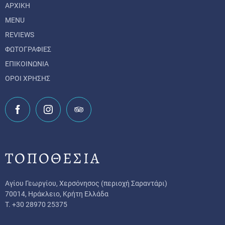
ΑΡΧΙΚΗ
MENU
REVIEWS
ΦΩΤΟΓΡΑΦΙΕΣ
ΕΠΙΚΟΙΝΩΝΙΑ
ΟΡΟΙ ΧΡΗΣΗΣ
ΤΟΠΟΘΕΣΙΑ
Αγίου Γεωργίου,
Χερσόνησος (περιοχή Σαραντάρι)
70014,
Ηράκλειο, Κρήτη Ελλάδα
T.
+30 28970 25375