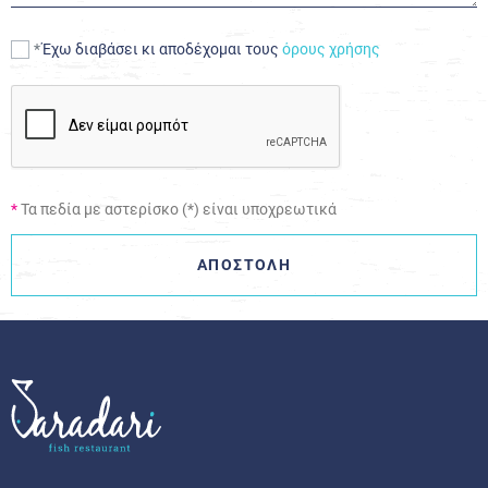
Έχω διαβάσει κι αποδέχομαι τους
όρους χρήσης
*
Τα πεδία με αστερίσκο (*) είναι υποχρεωτικά
ΑΠΟΣΤΟΛΗ