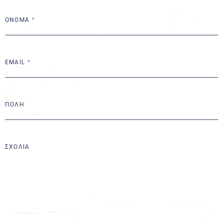
ΟΝΟΜΑ
EMAIL
ΠΟΛΗ
ΣΧΟΛΙΑ